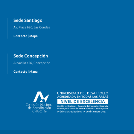
Sede Santiago
Av. Plaza 680, Las Condes
Contacto
|
Mapa
Sede Concepción
Ainavillo 456, Concepción
Contacto
|
Mapa