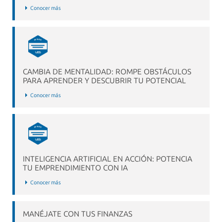
Conocer más
CAMBIA DE MENTALIDAD: ROMPE OBSTÁCULOS
PARA APRENDER Y DESCUBRIR TU POTENCIAL
Conocer más
INTELIGENCIA ARTIFICIAL EN ACCIÓN: POTENCIA
TU EMPRENDIMIENTO CON IA
Conocer más
MANÉJATE CON TUS FINANZAS