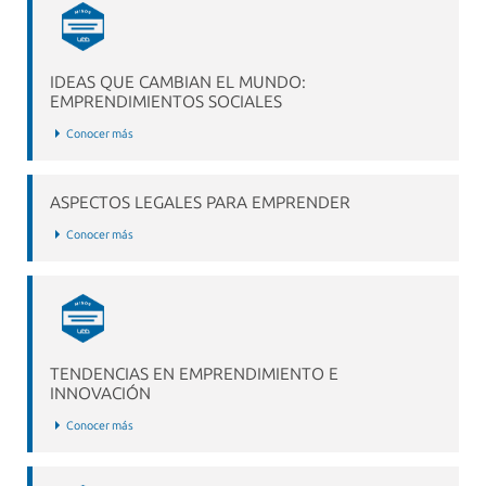
IDEAS QUE CAMBIAN EL MUNDO:
EMPRENDIMIENTOS SOCIALES
Conocer más
ASPECTOS LEGALES PARA EMPRENDER
Conocer más
TENDENCIAS EN EMPRENDIMIENTO E
INNOVACIÓN
Conocer más