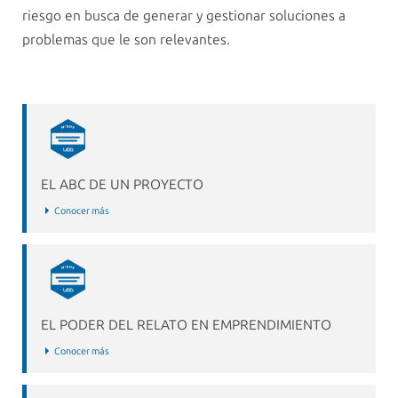
riesgo en busca de generar y gestionar soluciones a
problemas que le son relevantes.
EL ABC DE UN PROYECTO
Conocer más
EL PODER DEL RELATO EN EMPRENDIMIENTO
Conocer más