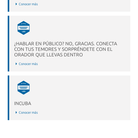
Conocer más
¿HABLAR EN PÚBLICO? NO, GRACIAS. CONECTA
CON TUS TEMORES Y SORPRÉNDETE CON EL
ORADOR QUE LLEVAS DENTRO
Conocer más
INCUBA
Conocer más