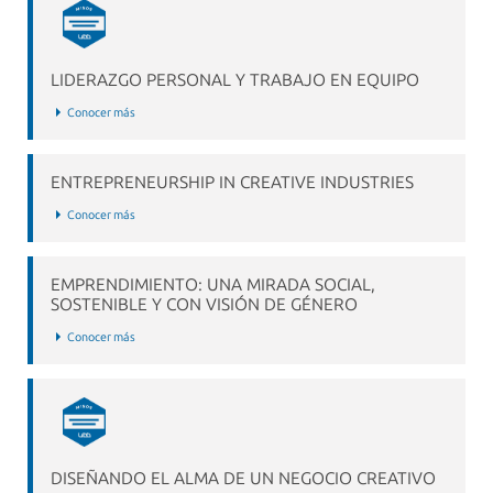
LIDERAZGO PERSONAL Y TRABAJO EN EQUIPO
Conocer más
ENTREPRENEURSHIP IN CREATIVE INDUSTRIES
Conocer más
EMPRENDIMIENTO: UNA MIRADA SOCIAL,
SOSTENIBLE Y CON VISIÓN DE GÉNERO
Conocer más
DISEÑANDO EL ALMA DE UN NEGOCIO CREATIVO