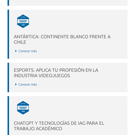
ANTÁRTICA: CONTINENTE BLANCO FRENTE A
CHILE
Conocer más
ESPORTS: APLICA TU PROFESIÓN EN LA
INDUSTRIA VIDEOJUEGOS
Conocer más
CHATGPT Y TECNOLOGÍAS DE IAG PARA EL
TRABAJO ACADÉMICO