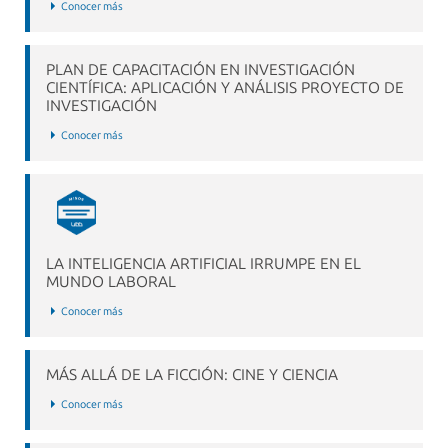
Conocer más
PLAN DE CAPACITACIÓN EN INVESTIGACIÓN
CIENTÍFICA: APLICACIÓN Y ANÁLISIS PROYECTO DE
INVESTIGACIÓN
Conocer más
LA INTELIGENCIA ARTIFICIAL IRRUMPE EN EL
MUNDO LABORAL
Conocer más
MÁS ALLÁ DE LA FICCIÓN: CINE Y CIENCIA
Conocer más