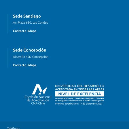
Sede Santiago
Av. Plaza 680, Las Condes
Contacto
|
Mapa
Sede Concepción
Ainavillo 456, Concepción
Contacto
|
Mapa
Teléfono: