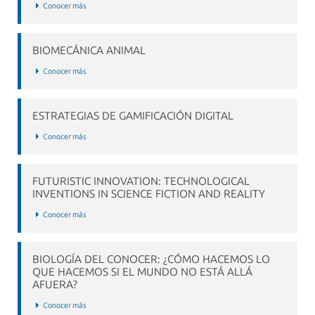
Conocer más
BIOMECÁNICA ANIMAL
Conocer más
ESTRATEGIAS DE GAMIFICACIÓN DIGITAL
Conocer más
FUTURISTIC INNOVATION: TECHNOLOGICAL
INVENTIONS IN SCIENCE FICTION AND REALITY
Conocer más
BIOLOGÍA DEL CONOCER: ¿CÓMO HACEMOS LO
QUE HACEMOS SI EL MUNDO NO ESTÁ ALLÁ
AFUERA?
Conocer más