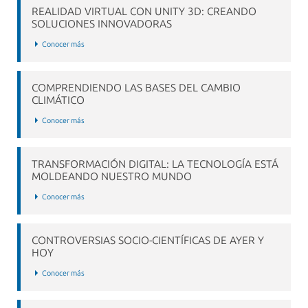
REALIDAD VIRTUAL CON UNITY 3D: CREANDO
SOLUCIONES INNOVADORAS
Conocer más
COMPRENDIENDO LAS BASES DEL CAMBIO
CLIMÁTICO
Conocer más
TRANSFORMACIÓN DIGITAL: LA TECNOLOGÍA ESTÁ
MOLDEANDO NUESTRO MUNDO
Conocer más
CONTROVERSIAS SOCIO-CIENTÍFICAS DE AYER Y
HOY
Conocer más