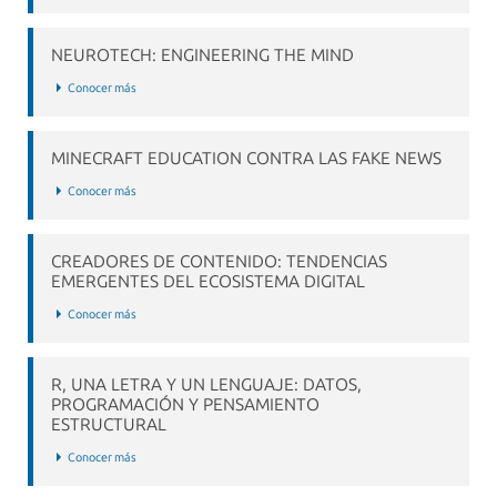
NEUROTECH: ENGINEERING THE MIND
Conocer más
MINECRAFT EDUCATION CONTRA LAS FAKE NEWS
Conocer más
CREADORES DE CONTENIDO: TENDENCIAS
EMERGENTES DEL ECOSISTEMA DIGITAL
Conocer más
R, UNA LETRA Y UN LENGUAJE: DATOS,
PROGRAMACIÓN Y PENSAMIENTO
ESTRUCTURAL
Conocer más