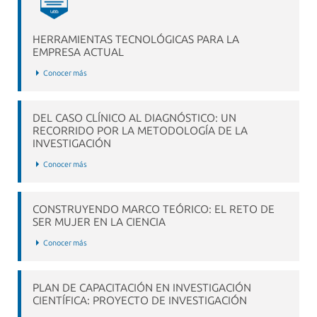
HERRAMIENTAS TECNOLÓGICAS PARA LA
EMPRESA ACTUAL
Conocer más
DEL CASO CLÍNICO AL DIAGNÓSTICO: UN
RECORRIDO POR LA METODOLOGÍA DE LA
INVESTIGACIÓN
Conocer más
CONSTRUYENDO MARCO TEÓRICO: EL RETO DE
SER MUJER EN LA CIENCIA
Conocer más
PLAN DE CAPACITACIÓN EN INVESTIGACIÓN
CIENTÍFICA: PROYECTO DE INVESTIGACIÓN