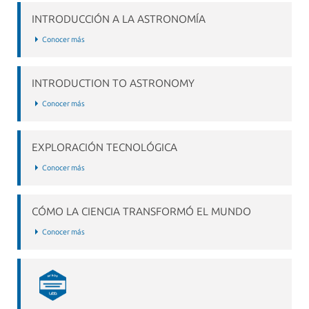
INTRODUCCIÓN A LA ASTRONOMÍA
Conocer más
INTRODUCTION TO ASTRONOMY
Conocer más
EXPLORACIÓN TECNOLÓGICA
Conocer más
CÓMO LA CIENCIA TRANSFORMÓ EL MUNDO
Conocer más