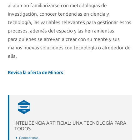
al alumno familiarizarse con metodologías de
investigación, conocer tendencias en ciencia y
tecnología, las variables relevantes para gestionar estos
procesos, además del espacio y las herramientas
para quienes se atrevan a crear con su mente y sus
manos nuevas soluciones con tecnología o alrededor de
ella.
Revisa la oferta de Minors
INTELIGENCIA ARTIFICIAL: UNA TECNOLOGÍA PARA
TODOS
Conocer más