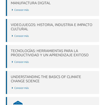
MANUFACTURA DIGITAL
Conocer más
VIDEOJUEGOS: HISTORIA, INDUSTRIA E IMPACTO
CULTURAL
Conocer más
TECNOLOGÍAS: HERRAMIENTAS PARA LA
PRODUCTIVIDAD Y UN APRENDIZAJE EXITOSO
Conocer más
UNDERSTANDING THE BASICS OF CLIMATE
CHANGE SCIENCE
Conocer más