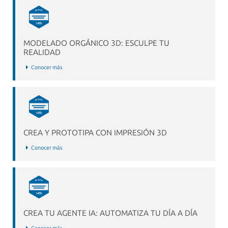
MODELADO ORGÁNICO 3D: ESCULPE TU
REALIDAD
Conocer más
CREA Y PROTOTIPA CON IMPRESIÓN 3D
Conocer más
CREA TU AGENTE IA: AUTOMATIZA TU DÍA A DÍA