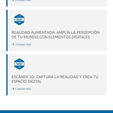
Conocer más
REALIDAD AUMENTADA: AMPLÍA LA PERCEPCIÓN
DE TU MUNDO CON ELEMENTOS DIGITALES
Conocer más
ESCÁNER 3D: CAPTURA LA REALIDAD Y CREA TU
ESPACIO DIGITAL
Conocer más