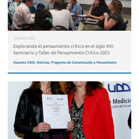
15 enero, 2025
Explorando el pensamiento crítico en el siglo XXI:
Seminario y Taller de Pensamiento Crítico 2025
Docente UDD
,
Noticias
,
Programa de Comunicación y Pensamiento