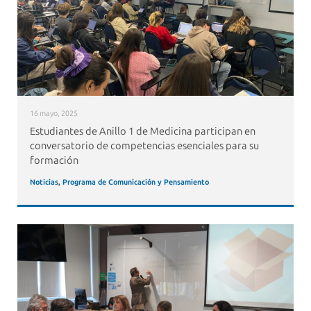
16 mayo, 2025
Estudiantes de Anillo 1 de Medicina participan en
conversatorio de competencias esenciales para su
formación
Noticias
,
Programa de Comunicación y Pensamiento