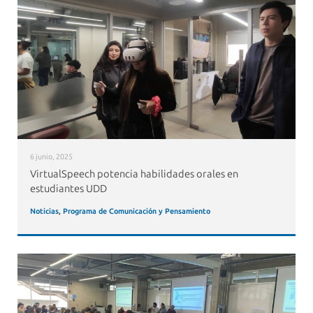
6 junio, 2025
VirtualSpeech potencia habilidades orales en
estudiantes UDD
Noticias
,
Programa de Comunicación y Pensamiento