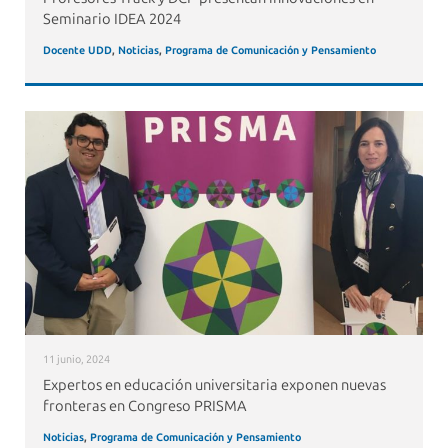
Seminario IDEA 2024
Docente UDD
,
Noticias
,
Programa de Comunicación y Pensamiento
11 junio, 2024
Expertos en educación universitaria exponen nuevas
fronteras en Congreso PRISMA
Noticias
,
Programa de Comunicación y Pensamiento