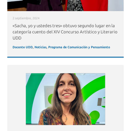
2 septiembre, 2024
«Sacha, yo y ustedes tres» obtuvo segundo lugar en la
categoría cuento del XIV Concurso Artístico y Literario
UDD
Docente UDD
,
Noticias
,
Programa de Comunicación y Pensamiento