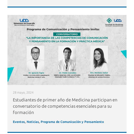
28 mayo, 2024
Estudiantes de primer año de Medicina participan en
conversatorio de competencias esenciales para su
formación
Eventos
,
Noticias
,
Programa de Comunicación y Pensamiento