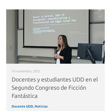
14 noviembre, 2025
Docentes y estudiantes UDD en el
Segundo Congreso de Ficción
Fantástica
Docente UDD
,
Noticias