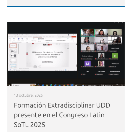
13 octubre, 2025
Formación Extradisciplinar UDD
presente en el Congreso Latin
SoTL 2025