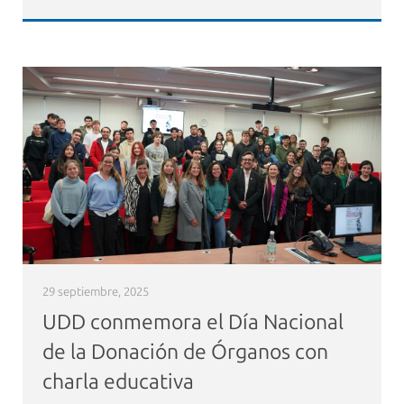
29 septiembre, 2025
UDD conmemora el Día Nacional
de la Donación de Órganos con
charla educativa