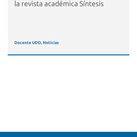
la revista académica Síntesis
Docente UDD
,
Noticias