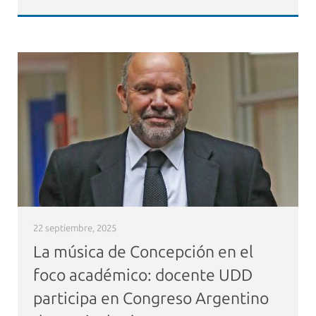
22 septiembre, 2025
La música de Concepción en el
foco académico: docente UDD
participa en Congreso Argentino