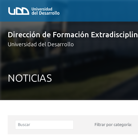
Dirección de Formación Extradiscipli
Universidad del Desarrollo
NOTICIAS
Filtrar por categoría: