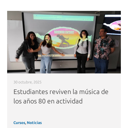
30 octubre, 2025
Estudiantes reviven la música de
los años 80 en actividad
Cursos
,
Noticias