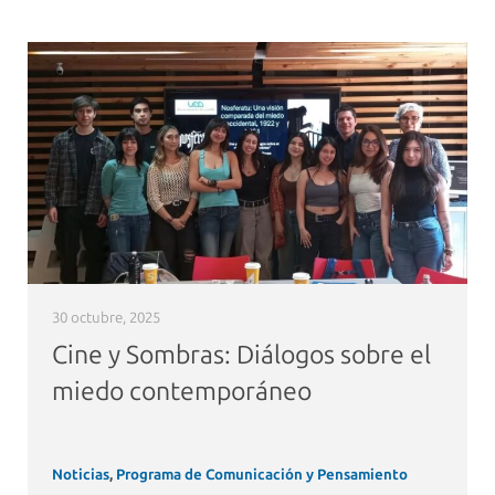
30 octubre, 2025
Cine y Sombras: Diálogos sobre el
miedo contemporáneo
Noticias
,
Programa de Comunicación y Pensamiento