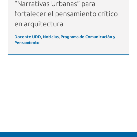
“Narrativas Urbanas” para
fortalecer el pensamiento crítico
en arquitectura
Docente UDD
,
Noticias
,
Programa de Comunicación y
Pensamiento