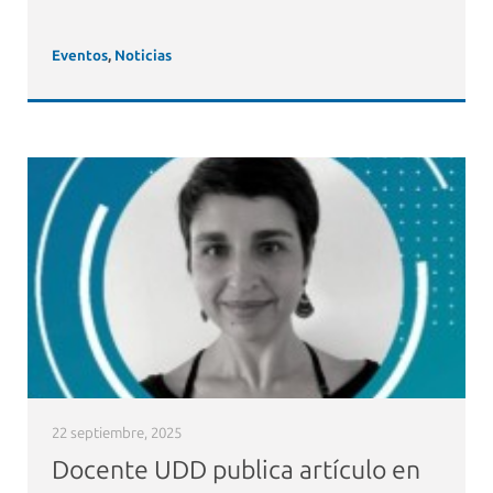
Eventos
,
Noticias
22 septiembre, 2025
Docente UDD publica artículo en