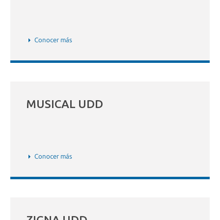
Conocer más
MUSICAL UDD
Conocer más
ZIGNA UDD