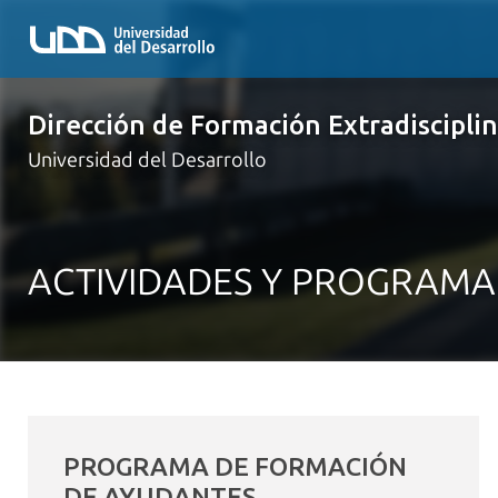
Dirección de Formación Extradiscipli
Universidad del Desarrollo
ACTIVIDADES Y PROGRAMA
PROGRAMA DE FORMACIÓN
DE AYUDANTES