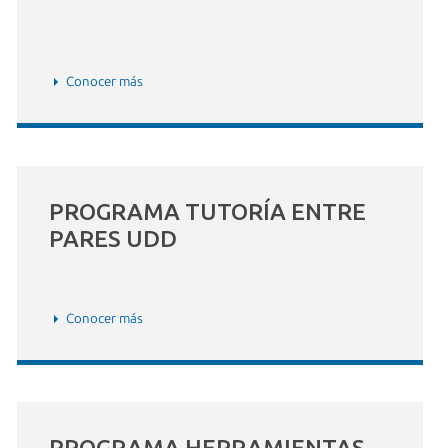
Conocer más
PROGRAMA TUTORÍA ENTRE
PARES UDD
Conocer más
PROGRAMA HERRAMIENTAS