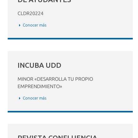
CLDR20224
Conocer más
INCUBA UDD
MINOR «DESARROLLA TU PROPIO
EMPRENDIMIENTO»
Conocer más
REVISTA CONFLUENCIA