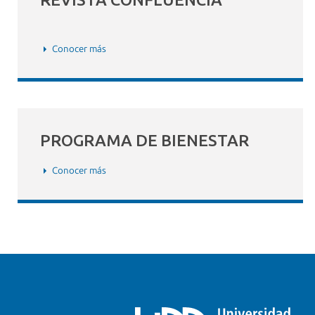
Conocer más
PROGRAMA DE BIENESTAR
Conocer más