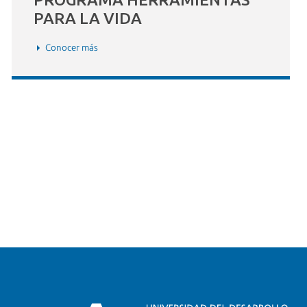
PARA LA VIDA
Conocer más