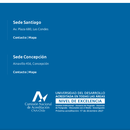
Sede Santiago
Av. Plaza 680, Las Condes
Contacto
|
Mapa
Sede Concepción
Ainavillo 456, Concepción
Contacto
|
Mapa