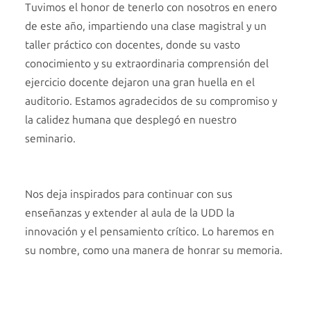
Tuvimos el honor de tenerlo con nosotros en enero
de este año, impartiendo una clase magistral y un
taller práctico con docentes, donde su vasto
conocimiento y su extraordinaria comprensión del
ejercicio docente dejaron una gran huella en el
auditorio. Estamos agradecidos de su compromiso y
la calidez humana que desplegó en nuestro
seminario.
Nos deja inspirados para continuar con sus
enseñanzas y extender al aula de la UDD la
innovación y el pensamiento crítico. Lo haremos en
su nombre, como una manera de honrar su memoria.