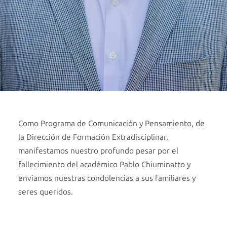
Como Programa de Comunicación y Pensamiento, de
la Dirección de Formación Extradisciplinar,
manifestamos nuestro profundo pesar por el
fallecimiento del académico Pablo Chiuminatto y
enviamos nuestras condolencias a sus familiares y
seres queridos.