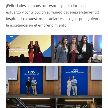
¡Felicidades a ambos profesores por su incansable
esfuerzo y contribución al mundo del emprendimiento!
Inspirando a nuestros estudiantes a seguir persiguiendo
la excelencia en el emprendimiento.