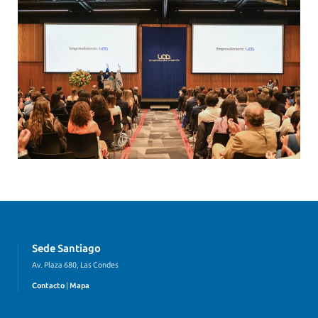
Sede Santiago
Av. Plaza 680, Las Condes
Contacto
|
Mapa