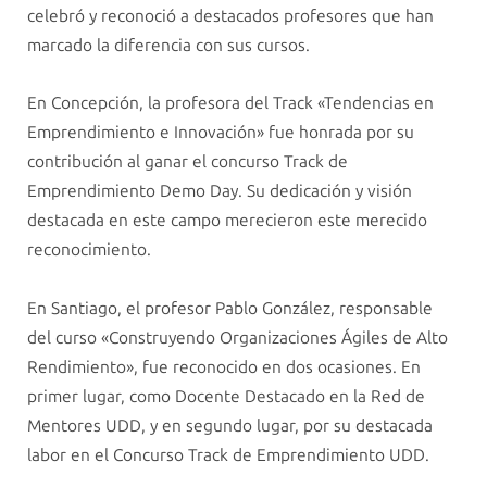
celebró y reconoció a destacados profesores que han
marcado la diferencia con sus cursos.
En Concepción, la profesora del Track «Tendencias en
Emprendimiento e Innovación» fue honrada por su
contribución al ganar el concurso Track de
Emprendimiento Demo Day. Su dedicación y visión
destacada en este campo merecieron este merecido
reconocimiento.
En Santiago, el profesor Pablo González, responsable
del curso «Construyendo Organizaciones Ágiles de Alto
Rendimiento», fue reconocido en dos ocasiones. En
primer lugar, como Docente Destacado en la Red de
Mentores UDD, y en segundo lugar, por su destacada
labor en el Concurso Track de Emprendimiento UDD.