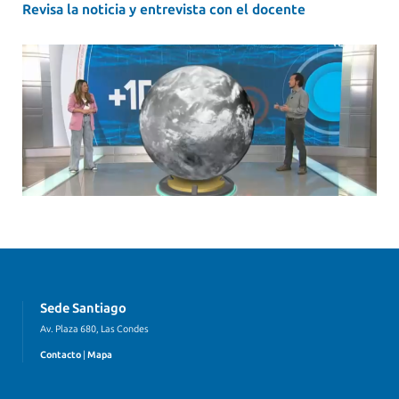
Revisa la noticia y entrevista con el docente
Sede Santiago
Av. Plaza 680, Las Condes
Contacto
|
Mapa