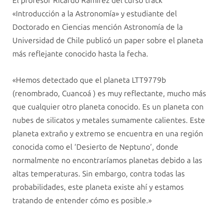
El profesor Ricardo Ramírez del curso track
«Introducción a la Astronomía» y estudiante del
Doctorado en Ciencias mención Astronomía de la
Universidad de Chile publicó un paper sobre el planeta
más reflejante conocido hasta la fecha.
«Hemos detectado que el planeta LTT9779b
(renombrado, Cuancoá ) es muy reflectante, mucho más
que cualquier otro planeta conocido. Es un planeta con
nubes de silicatos y metales sumamente calientes. Este
planeta extraño y extremo se encuentra en una región
conocida como el ‘Desierto de Neptuno’, donde
normalmente no encontraríamos planetas debido a las
altas temperaturas. Sin embargo, contra todas las
probabilidades, este planeta existe ahí y estamos
tratando de entender cómo es posible.»