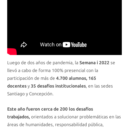
Luego de dos años de pandemia, la
Semana i 2022
se
llevó a cabo de forma 100% presencial con la
participación de más de
4.700 alumnos,
165
docentes
y
35 desafíos institucionales
, en las sedes
Santiago y Concepción.
Este año fueron cerca de 200 los desafíos
trabajados,
orientados a solucionar problemáticas en las
áreas de humanidades, responsabilidad pública,