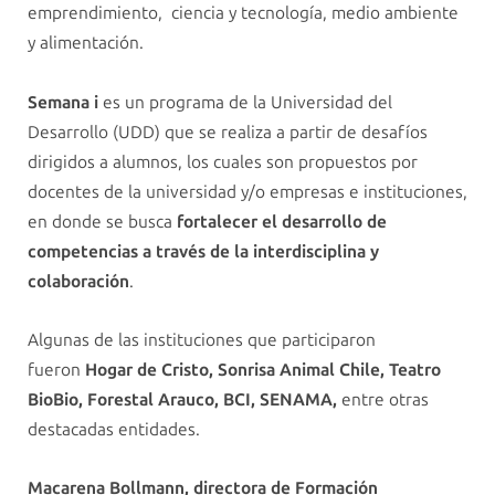
emprendimiento, ciencia y tecnología, medio ambiente
y alimentación.
Semana i
es un programa de la Universidad del
Desarrollo (UDD) que se realiza a partir de desafíos
dirigidos a alumnos, los cuales son propuestos por
docentes de la universidad y/o empresas e instituciones,
en donde se busca
fortalecer el desarrollo de
competencias a través de la interdisciplina y
colaboración
.
Algunas de las instituciones que participaron
fueron
Hogar de Cristo, Sonrisa Animal Chile, Teatro
BioBio, Forestal Arauco, BCI, SENAMA,
entre otras
destacadas entidades.
Macarena Bollmann, directora de Formación