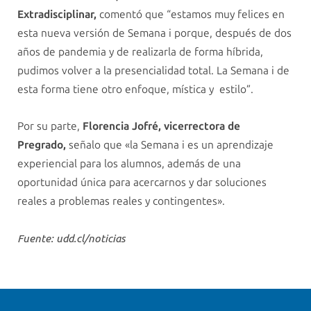
Extradisciplinar,
comentó que “estamos muy felices en
esta nueva versión de Semana i porque, después de dos
años de pandemia y de realizarla de forma híbrida,
pudimos volver a la presencialidad total. La Semana i de
esta forma tiene otro enfoque, mística y estilo”.
Por su parte,
Florencia Jofré, vicerrectora de
Pregrado,
señalo que «la Semana i es un aprendizaje
experiencial para los alumnos, además de una
oportunidad única para acercarnos y dar soluciones
reales a problemas reales y contingentes».
Fuente: udd.cl/noticias