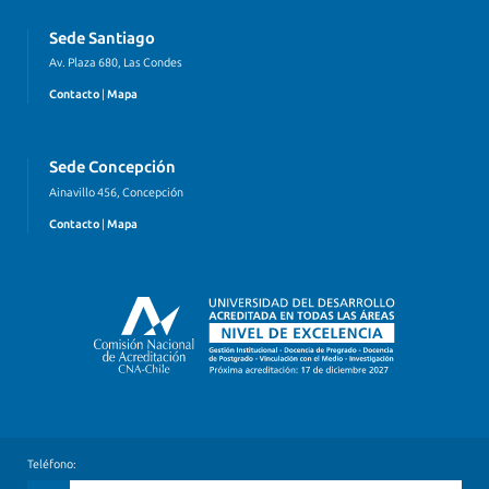
Sede Santiago
Av. Plaza 680, Las Condes
Contacto
|
Mapa
Sede Concepción
Ainavillo 456, Concepción
Contacto
|
Mapa
Teléfono: